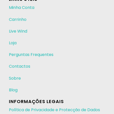
Minha Conta
Carrinho
Live Wind
Loja
Perguntas Frequentes
Contactos
Sobre
Blog
INFORMAÇÕES LEGAIS
Política de Privacidade e Protecção de Dados