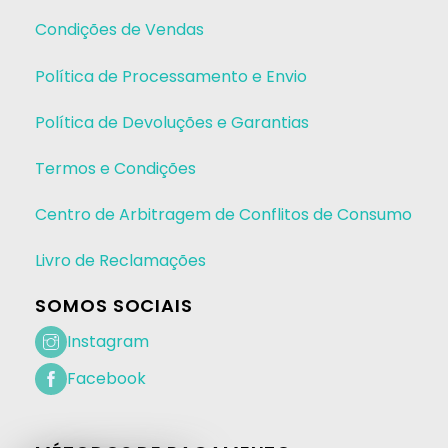
Condições de Vendas
Política de Processamento e Envio
Política de Devoluções e Garantias
Termos e Condições
Centro de Arbitragem de Conflitos de Consumo
Livro de Reclamações
SOMOS SOCIAIS
Instagram
Facebook