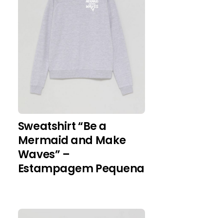
Sweatshirt “Be a
Mermaid and Make
Waves” –
Estampagem Pequena