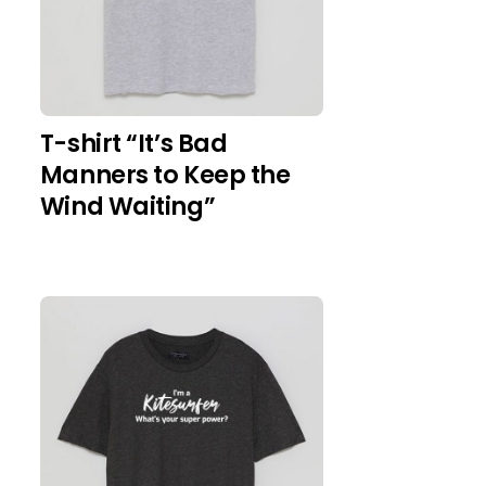
T-shirt “It’s Bad
Manners to Keep the
Wind Waiting”