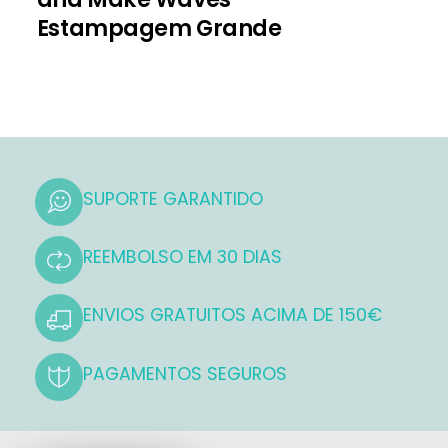
Estampagem Grande
SUPORTE GARANTIDO
REEMBOLSO EM 30 DIAS
ENVIOS GRATUITOS ACIMA DE 150€
PAGAMENTOS SEGUROS