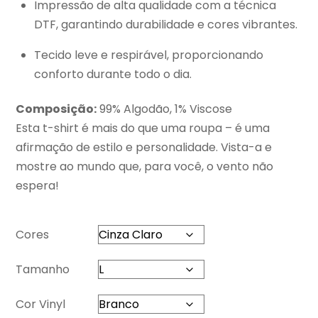
Impressão de alta qualidade com a técnica
DTF, garantindo durabilidade e cores vibrantes.
Tecido leve e respirável, proporcionando
conforto durante todo o dia.
Composição:
99% Algodão, 1% Viscose
Esta t-shirt é mais do que uma roupa – é uma
afirmação de estilo e personalidade. Vista-a e
mostre ao mundo que, para você, o vento não
espera!
Cores
Tamanho
Cor Vinyl