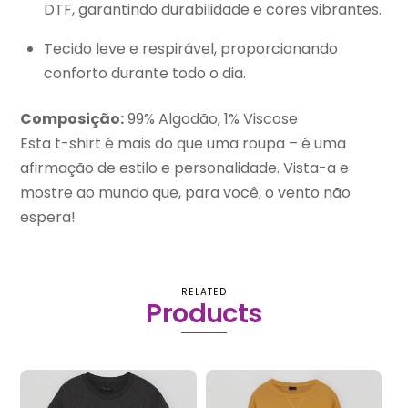
DTF, garantindo durabilidade e cores vibrantes.
Tecido leve e respirável, proporcionando
conforto durante todo o dia.
Composição:
99% Algodão, 1% Viscose
Esta t-shirt é mais do que uma roupa – é uma
afirmação de estilo e personalidade. Vista-a e
mostre ao mundo que, para você, o vento não
espera!
RELATED
Products