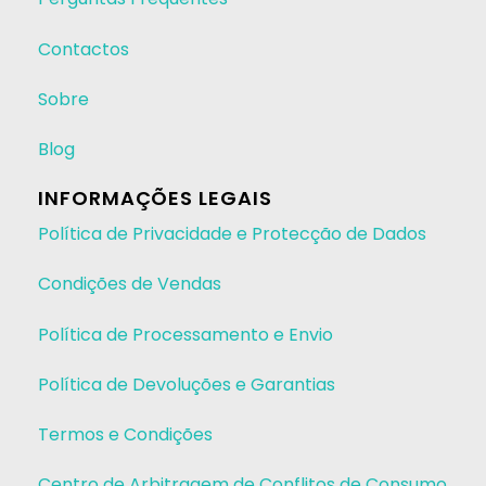
Contactos
Sobre
Blog
INFORMAÇÕES LEGAIS
Política de Privacidade e Protecção de Dados
Condições de Vendas
Política de Processamento e Envio
Política de Devoluções e Garantias
Termos e Condições
Centro de Arbitragem de Conflitos de Consumo