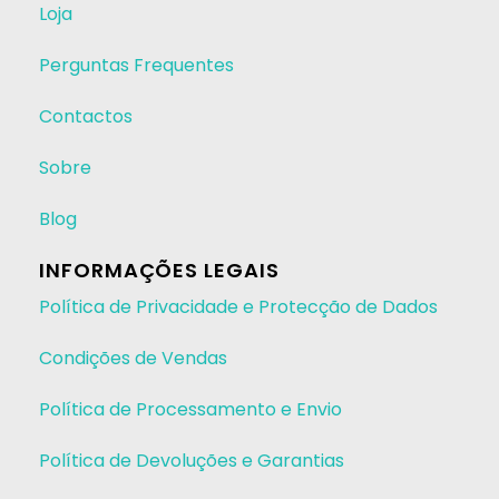
Loja
Perguntas Frequentes
Contactos
Sobre
Blog
INFORMAÇÕES LEGAIS
Política de Privacidade e Protecção de Dados
Condições de Vendas
Política de Processamento e Envio
Política de Devoluções e Garantias