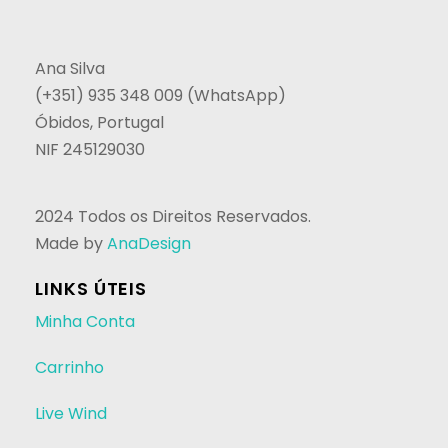
Ana Silva
(+351) 935 348 009 (WhatsApp)
Óbidos, Portugal
NIF 245129030
2024 Todos os Direitos Reservados.
Made by
AnaDesign
LINKS ÚTEIS
Minha Conta
Carrinho
Live Wind