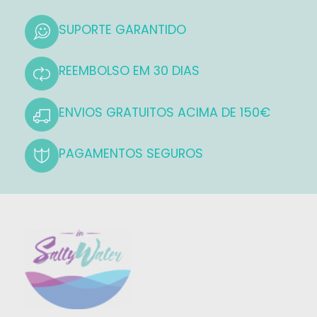
SUPORTE GARANTIDO
REEMBOLSO EM 30 DIAS
ENVIOS GRATUITOS ACIMA DE 150€
PAGAMENTOS SEGUROS