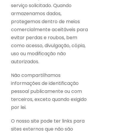
serviço solicitado. Quando
armazenamos dados,
protegemos dentro de meios
comercialmente aceitáveis ​​para
evitar perdas e roubos, bem
como acesso, divulgação, cópia,
uso ou modificação não
autorizados.
Não compartilhamos
informações de identificação
pessoal publicamente ou com
terceiros, exceto quando exigido
por lei.
O nosso site pode ter links para
sites externos que não são