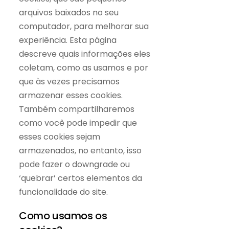
arquivos baixados no seu
computador, para melhorar sua
experiência. Esta página
descreve quais informações eles
coletam, como as usamos e por
que às vezes precisamos
armazenar esses cookies.
Também compartilharemos
como você pode impedir que
esses cookies sejam
armazenados, no entanto, isso
pode fazer o downgrade ou
‘quebrar’ certos elementos da
funcionalidade do site.
Como usamos os