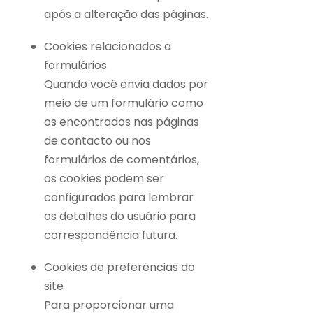
após a alteração das páginas.
Cookies relacionados a
formulários
Quando você envia dados por
meio de um formulário como
os encontrados nas páginas
de contacto ou nos
formulários de comentários,
os cookies podem ser
configurados para lembrar
os detalhes do usuário para
correspondência futura.
Cookies de preferências do
site
Para proporcionar uma