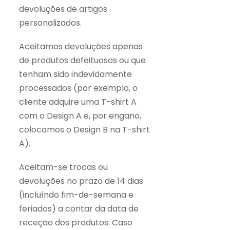
devoluções de artigos
personalizados.
Aceitamos devoluções apenas
de produtos defeituosos ou que
tenham sido indevidamente
processados (por exemplo, o
cliente adquire uma T-shirt A
com o Design A e, por engano,
colocamos o Design B na T-shirt
A).
Aceitam-se trocas ou
devoluções no prazo de 14 dias
(incluíndo fim-de-semana e
feriados) a contar da data de
receção dos produtos. Caso