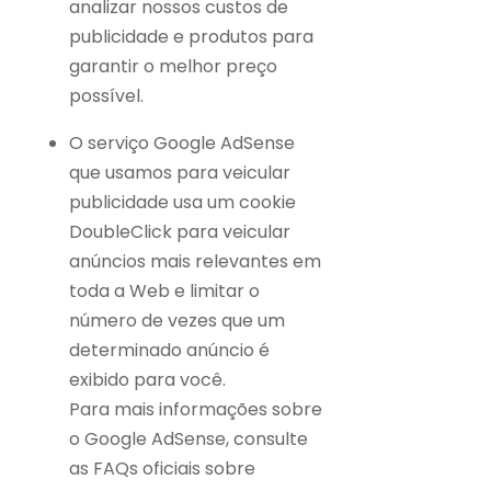
analizar nossos custos de
publicidade e produtos para
garantir o melhor preço
possível.
O serviço Google AdSense
que usamos para veicular
publicidade usa um cookie
DoubleClick para veicular
anúncios mais relevantes em
toda a Web e limitar o
número de vezes que um
determinado anúncio é
exibido para você.
Para mais informações sobre
o Google AdSense, consulte
as FAQs oficiais sobre