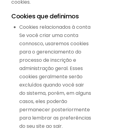
cookies.
Cookies que definimos
Cookies relacionados à conta
Se você criar uma conta
connosco, usaremos cookies
para o gerenciamento do
processo de inscrição e
administração geral. Esses
cookies geralmente serão
excluídos quando você sair
do sistema, porém, em alguns
casos, eles poderão
permanecer posteriormente
para lembrar as preferências
do seu site ao sair.