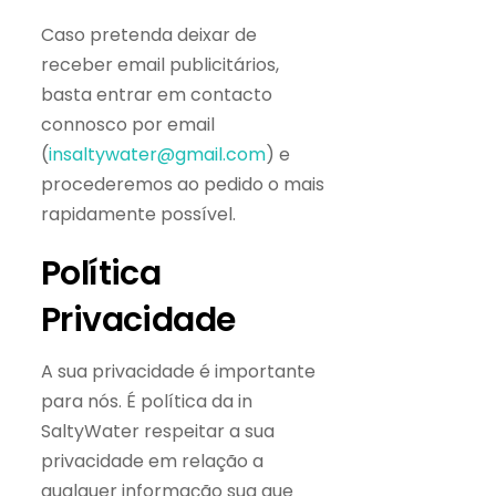
Caso pretenda deixar de
receber email publicitários,
basta entrar em contacto
connosco por email
(
insaltywater@gmail.com
) e
procederemos ao pedido o mais
rapidamente possível.
Política
Privacidade
A sua privacidade é importante
para nós. É política da in
SaltyWater respeitar a sua
privacidade em relação a
qualquer informação sua que