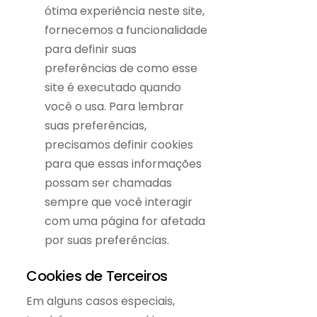
ótima experiência neste site,
fornecemos a funcionalidade
para definir suas
preferências de como esse
site é executado quando
você o usa. Para lembrar
suas preferências,
precisamos definir cookies
para que essas informações
possam ser chamadas
sempre que você interagir
com uma página for afetada
por suas preferências.
Cookies de Terceiros
Em alguns casos especiais,