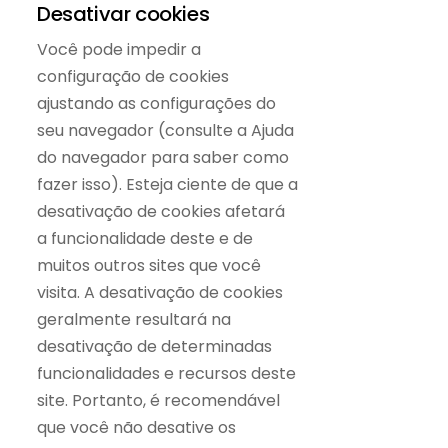
Desativar cookies
Você pode impedir a
configuração de cookies
ajustando as configurações do
seu navegador (consulte a Ajuda
do navegador para saber como
fazer isso). Esteja ciente de que a
desativação de cookies afetará
a funcionalidade deste e de
muitos outros sites que você
visita. A desativação de cookies
geralmente resultará na
desativação de determinadas
funcionalidades e recursos deste
site. Portanto, é recomendável
que você não desative os