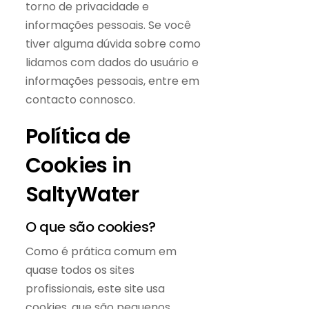
torno de privacidade e
informações pessoais. Se você
tiver alguma dúvida sobre como
lidamos com dados do usuário e
informações pessoais, entre em
contacto connosco.
Política de
Cookies in
SaltyWater
O que são cookies?
Como é prática comum em
quase todos os sites
profissionais, este site usa
cookies, que são pequenos