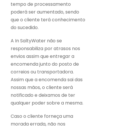
tempo de processamento
poderá ser aumentado, sendo
que o cliente terá conhecimento
do sucedido.
A In SaltyWater não se
responsabiliza por atrasos nos
envios assim que entregar a
encomenda junto do posto de
correios ou transportadora.
Assim que a encomenda sai das
nossas mãos, o cliente será
notificado e deixamos de ter
qualquer poder sobre a mesma.
Caso o cliente forneça uma
morada errada, não nos