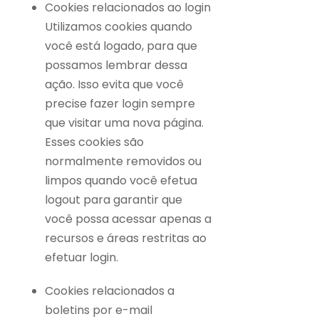
Cookies relacionados ao login
Utilizamos cookies quando
você está logado, para que
possamos lembrar dessa
ação. Isso evita que você
precise fazer login sempre
que visitar uma nova página.
Esses cookies são
normalmente removidos ou
limpos quando você efetua
logout para garantir que
você possa acessar apenas a
recursos e áreas restritas ao
efetuar login.
Cookies relacionados a
boletins por e-mail