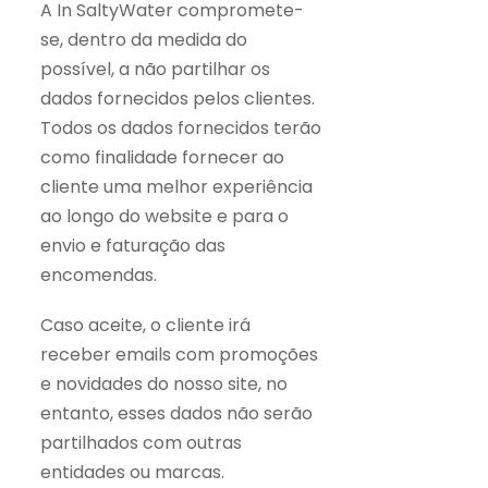
A In SaltyWater compromete-
se, dentro da medida do
possível, a não partilhar os
dados fornecidos pelos clientes.
Todos os dados fornecidos terão
como finalidade fornecer ao
cliente uma melhor experiência
ao longo do website e para o
envio e faturação das
encomendas.
Caso aceite, o cliente irá
receber emails com promoções
e novidades do nosso site, no
entanto, esses dados não serão
partilhados com outras
entidades ou marcas.