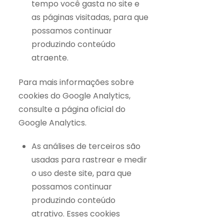
tempo você gasta no site e
as páginas visitadas, para que
possamos continuar
produzindo conteúdo
atraente.
Para mais informações sobre
cookies do Google Analytics,
consulte a página oficial do
Google Analytics.
As análises de terceiros são
usadas para rastrear e medir
o uso deste site, para que
possamos continuar
produzindo conteúdo
atrativo. Esses cookies