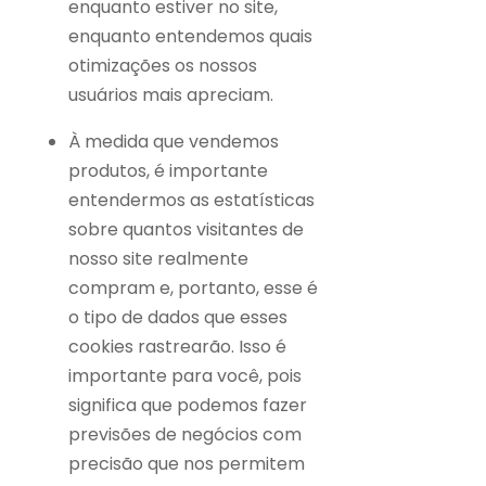
enquanto estiver no site,
enquanto entendemos quais
otimizações os nossos
usuários mais apreciam.
À medida que vendemos
produtos, é importante
entendermos as estatísticas
sobre quantos visitantes de
nosso site realmente
compram e, portanto, esse é
o tipo de dados que esses
cookies rastrearão. Isso é
importante para você, pois
significa que podemos fazer
previsões de negócios com
precisão que nos permitem