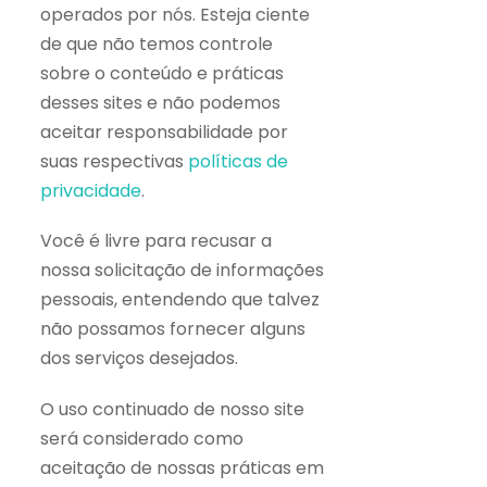
operados por nós. Esteja ciente
de que não temos controle
sobre o conteúdo e práticas
desses sites e não podemos
aceitar responsabilidade por
suas respectivas
políticas de
privacidade
.
Você é livre para recusar a
nossa solicitação de informações
pessoais, entendendo que talvez
não possamos fornecer alguns
dos serviços desejados.
O uso continuado de nosso site
será considerado como
aceitação de nossas práticas em