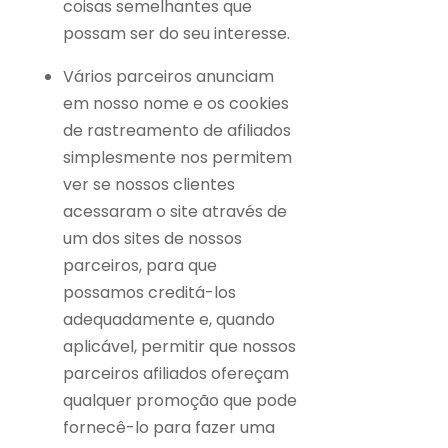
coisas semelhantes que
possam ser do seu interesse.
Vários parceiros anunciam
em nosso nome e os cookies
de rastreamento de afiliados
simplesmente nos permitem
ver se nossos clientes
acessaram o site através de
um dos sites de nossos
parceiros, para que
possamos creditá-los
adequadamente e, quando
aplicável, permitir que nossos
parceiros afiliados ofereçam
qualquer promoção que pode
fornecê-lo para fazer uma