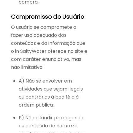
compra.
Compromisso do Usuário
O usuário se compromete a
fazer uso adequado dos
conteúdos e da informação que
o in SaltyWater oferece no site e
com caráter enunciativo, mas
não limitativo:
A) Não se envolver em
atividades que sejam ilegais
ou contrárias à boa fé a à
ordem pública;
B) Não difundir propaganda
ou conteúdo de natureza