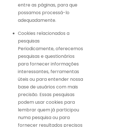
entre as páginas, para que
possamos processá-lo
adequadamente.
Cookies relacionados a
pesquisas
Periodicamente, oferecemos
pesquisas e questionários
para fornecer informações
interessantes, ferramentas
úteis ou para entender nossa
base de usuários com mais
precisão. Essas pesquisas
podem usar cookies para
lembrar quem já participou
numa pesquisa ou para
fornecer resultados precisos