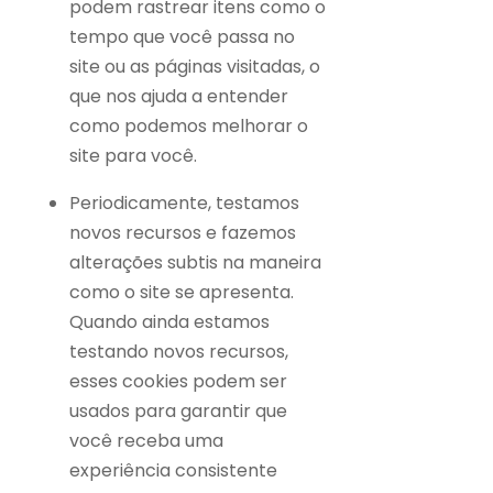
podem rastrear itens como o
tempo que você passa no
site ou as páginas visitadas, o
que nos ajuda a entender
como podemos melhorar o
site para você.
Periodicamente, testamos
novos recursos e fazemos
alterações subtis na maneira
como o site se apresenta.
Quando ainda estamos
testando novos recursos,
esses cookies podem ser
usados ​​para garantir que
você receba uma
experiência consistente