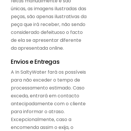
feitas manualmente e são
únicas, as imagens ilustradas das
peças, são apenas ilustrativas da
peça que irá receber, não sendo
considerado defeituoso o facto
de ela se apresentar diferente
da apresentada online.
Envios e Entregas
A In SaltyWater fará os possíveis
para não exceder o tempo de
processamento estimado. Caso
exceda, entrará em contacto
antecipadamente com o cliente
para informar o atraso.
Excepcionalmente, caso a
encomenda assim o exija, o