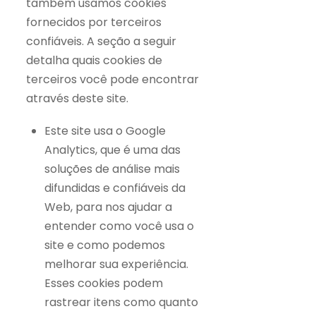
também usamos cookies
fornecidos por terceiros
confiáveis. A seção a seguir
detalha quais cookies de
terceiros você pode encontrar
através deste site.
Este site usa o Google
Analytics, que é uma das
soluções de análise mais
difundidas e confiáveis ​​da
Web, para nos ajudar a
entender como você usa o
site e como podemos
melhorar sua experiência.
Esses cookies podem
rastrear itens como quanto