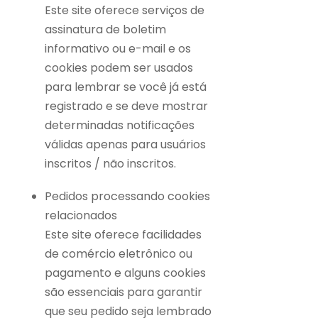
Este site oferece serviços de
assinatura de boletim
informativo ou e-mail e os
cookies podem ser usados ​​
para lembrar se você já está
registrado e se deve mostrar
determinadas notificações
válidas apenas para usuários
inscritos / não inscritos.
Pedidos processando cookies
relacionados
Este site oferece facilidades
de comércio eletrônico ou
pagamento e alguns cookies
são essenciais para garantir
que seu pedido seja lembrado