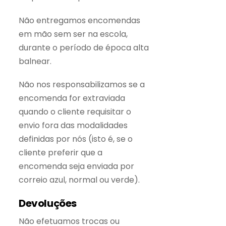
Não entregamos encomendas
em mão sem ser na escola,
durante o período de época alta
balnear.
Não nos responsabilizamos se a
encomenda for extraviada
quando o cliente requisitar o
envio fora das modalidades
definidas por nós (isto é, se o
cliente preferir que a
encomenda seja enviada por
correio azul, normal ou verde).
Devoluções
Não efetuamos trocas ou