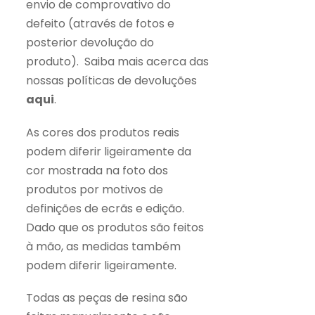
envio de comprovativo do
defeito (através de fotos e
posterior devolução do
produto). Saiba mais acerca das
nossas políticas de devoluções
aqui
.
As cores dos produtos reais
podem diferir ligeiramente da
cor mostrada na foto dos
produtos por motivos de
definições de ecrãs e edição.
Dado que os produtos são feitos
à mão, as medidas também
podem diferir ligeiramente.
Todas as peças de resina são