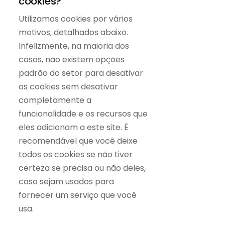
cookies?
Utilizamos cookies por vários
motivos, detalhados abaixo.
Infelizmente, na maioria dos
casos, não existem opções
padrão do setor para desativar
os cookies sem desativar
completamente a
funcionalidade e os recursos que
eles adicionam a este site. É
recomendável que você deixe
todos os cookies se não tiver
certeza se precisa ou não deles,
caso sejam usados ​​para
fornecer um serviço que você
usa.