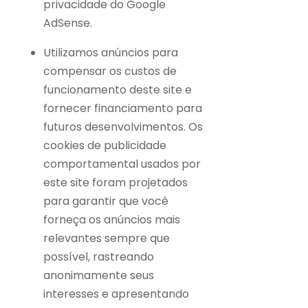
privacidade do Google
AdSense.
Utilizamos anúncios para
compensar os custos de
funcionamento deste site e
fornecer financiamento para
futuros desenvolvimentos. Os
cookies de publicidade
comportamental usados ​​por
este site foram projetados
para garantir que você
forneça os anúncios mais
relevantes sempre que
possível, rastreando
anonimamente seus
interesses e apresentando