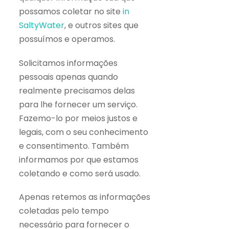
possamos coletar no site
in
SaltyWater
, e outros sites que
possuímos e operamos.
Solicitamos informações
pessoais apenas quando
realmente precisamos delas
para lhe fornecer um serviço.
Fazemo-lo por meios justos e
legais, com o seu conhecimento
e consentimento. Também
informamos por que estamos
coletando e como será usado.
Apenas retemos as informações
coletadas pelo tempo
necessário para fornecer o